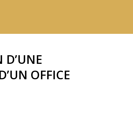
 D’UNE
D’UN OFFICE