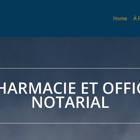
Home
À 
HARMACIE ET OFFI
NOTARIAL