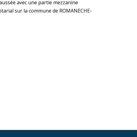
haussée avec une partie mezzanine
 notarial sur la commune de ROMANECHE-