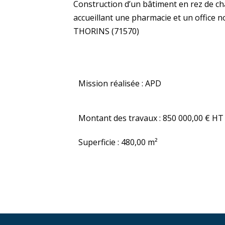
Construction d’un bâtiment en rez de c
accueillant une pharmacie et un office
THORINS (71570)
Mission réalisée : APD
Montant des travaux : 850 000,00 € HT
Superficie : 480,00 m²