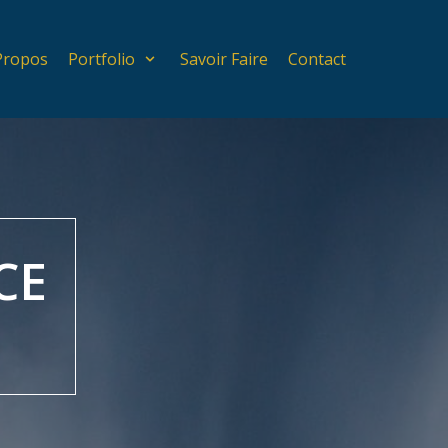
Propos
Portfolio
Savoir Faire
Contact
CE