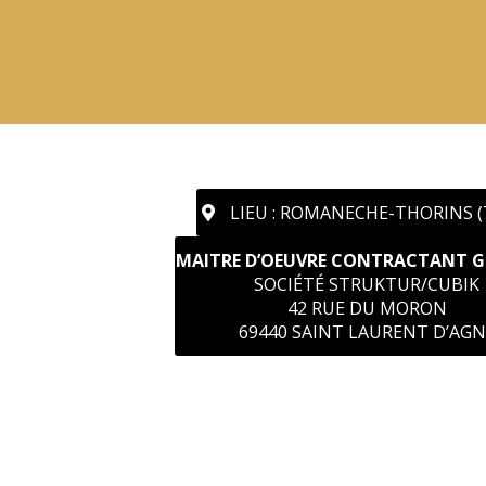
LIEU : ROMANECHE-THORINS (
MAITRE D’OEUVRE CONTRACTANT GÉ
SOCIÉTÉ STRUKTUR/CUBIK
42 RUE DU MORON
69440 SAINT LAURENT D’AGN