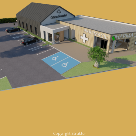
Copyright Struktur